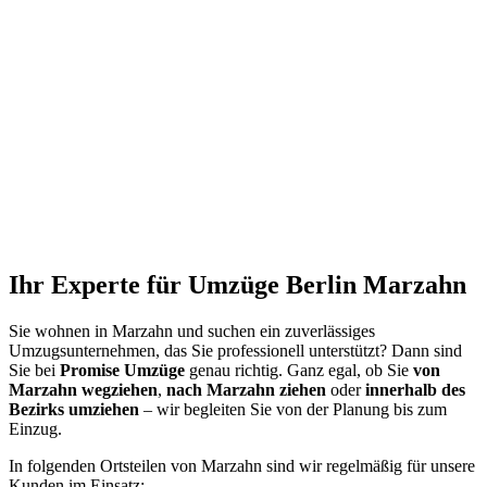
Ihr Experte für Umzüge Berlin Marzahn
Sie wohnen in Marzahn und suchen ein zuverlässiges
Umzugsunternehmen, das Sie professionell unterstützt? Dann sind
Sie bei
Promise Umzüge
genau richtig. Ganz egal, ob Sie
von
Marzahn wegziehen
,
nach Marzahn ziehen
oder
innerhalb des
Bezirks umziehen
– wir begleiten Sie von der Planung bis zum
Einzug.
In folgenden Ortsteilen von Marzahn sind wir regelmäßig für unsere
Kunden im Einsatz: