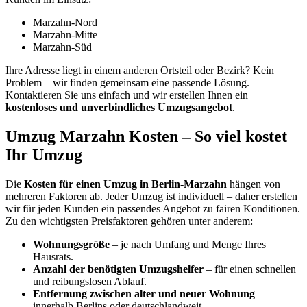
Marzahn-Nord
Marzahn-Mitte
Marzahn-Süd
Ihre Adresse liegt in einem anderen Ortsteil oder Bezirk? Kein
Problem – wir finden gemeinsam eine passende Lösung.
Kontaktieren Sie uns einfach und wir erstellen Ihnen ein
kostenloses und unverbindliches Umzugsangebot
.
Umzug Marzahn Kosten – So viel kostet
Ihr Umzug
Die
Kosten für einen Umzug in Berlin-Marzahn
hängen von
mehreren Faktoren ab. Jeder Umzug ist individuell – daher erstellen
wir für jeden Kunden ein passendes Angebot zu fairen Konditionen.
Zu den wichtigsten Preisfaktoren gehören unter anderem:
Wohnungsgröße
– je nach Umfang und Menge Ihres
Hausrats.
Anzahl der benötigten Umzugshelfer
– für einen schnellen
und reibungslosen Ablauf.
Entfernung zwischen alter und neuer Wohnung
–
innerhalb Berlins oder deutschlandweit.