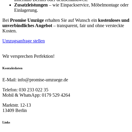
Zusatzleistungen
– wie Einpackservice, Möbelmontage oder
Einlagerung.
Bei
Promise Umzüge
erhalten Sie auf Wunsch ein
kostenloses und
unverbindliches Angebot
– transparent, fair und ohne versteckte
Kosten.
Umzugsanfrage stellen
Wir versprechen Perfektion!
Kontaktdaten
E-Mail: info@promise-umzuege.de
Telefon: 030 233 022 35
Mobil & WhatsApp: 0179 529 4264
Marktstr. 12-13
13409 Berlin
Links