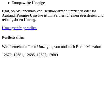
Europaweite Umzüge
Egal, ob Sie innerhalb von Berlin-Marzahn umziehen oder ins
Ausland, Promise Umzüge ist Ihr Partner für einen stressfreien und
reibungslosen Umzug.
Umzugsanfrage stellen
Postleitzahlen
Wir übernehmen Ihren Umzug in, von und nach Berlin Marzahn:
12679, 12681, 12685, 12687, 12689