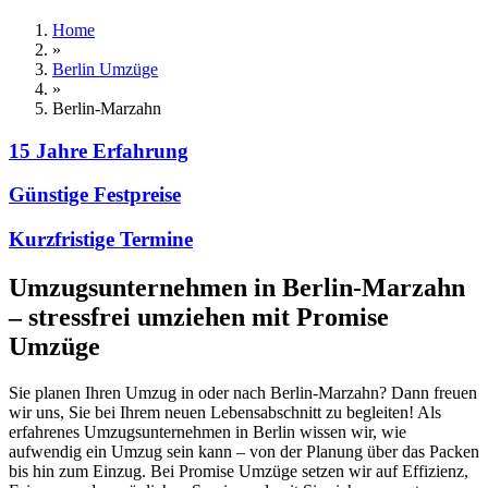
Home
»
Berlin Umzüge
»
Berlin-Marzahn
15 Jahre Erfahrung
Günstige Festpreise
Kurzfristige Termine
Umzugsunternehmen in Berlin-Marzahn
– stressfrei umziehen mit Promise
Umzüge
Sie planen Ihren Umzug in oder nach Berlin-Marzahn? Dann freuen
wir uns, Sie bei Ihrem neuen Lebensabschnitt zu begleiten! Als
erfahrenes Umzugsunternehmen in Berlin wissen wir, wie
aufwendig ein Umzug sein kann – von der Planung über das Packen
bis hin zum Einzug. Bei Promise Umzüge setzen wir auf Effizienz,