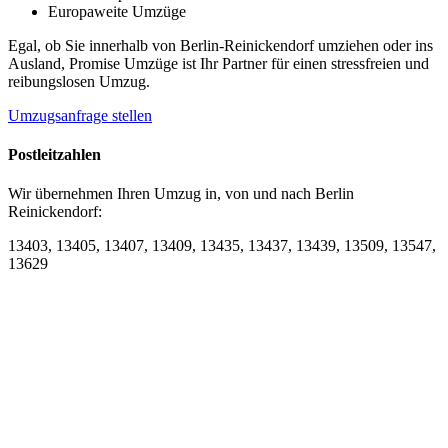
Europaweite Umzüge
Egal, ob Sie innerhalb von Berlin-Reinickendorf umziehen oder ins
Ausland, Promise Umzüge ist Ihr Partner für einen stressfreien und
reibungslosen Umzug.
Umzugsanfrage stellen
Postleitzahlen
Wir übernehmen Ihren Umzug in, von und nach Berlin
Reinickendorf:
13403, 13405, 13407, 13409, 13435, 13437, 13439, 13509, 13547,
13629