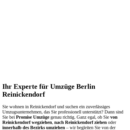
Ihr Experte für Umzüge Berlin
Reinickendorf
Sie wohnen in Reinickendorf und suchen ein zuverlässiges
Umzugsunternehmen, das Sie professionell unterstützt? Dann sind
Sie bei
Promise Umzüge
genau richtig. Ganz egal, ob Sie
von
Reinickendorf wegziehen
,
nach Reinickendorf ziehen
oder
innerhalb des Bezirks umziehen
– wir begleiten Sie von der