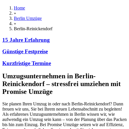
Home
»
Berlin Umzüge
»
Berlin-Reinickendorf
15 Jahre Erfahrung
Günstige Festpreise
Kurzfristige Termine
Umzugsunternehmen in Berlin-
Reinickendorf – stressfrei umziehen mit
Promise Umzüge
Sie planen Ihren Umzug in oder nach Berlin-Reinickendorf? Dann
freuen wir uns, Sie bei Ihrem neuen Lebensabschnitt zu begleiten!
Als erfahrenes Umzugsunternehmen in Berlin wissen wir, wie
aufwendig ein Umzug sein kann – von der Planung über das Packen
bis hin zum Einzug. Bei Promise Umzüge setzen wir auf Effizienz,