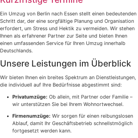
Ein Umzug von Berlin nach Essen stellt einen bedeutenden
Schritt dar, der eine sorgfältige Planung und Organisation
erfordert, um Stress und Hektik zu vermeiden. Wir stehen
Ihnen als erfahrener Partner zur Seite und bieten Ihnen
einen umfassenden Service für Ihren Umzug innerhalb
Deutschlands.​
Unsere Leistungen im Überblick
Wir bieten Ihnen ein breites Spektrum an Dienstleistungen,
die individuell auf Ihre Bedürfnisse abgestimmt sind:
Privatumzüge:
Ob allein, mit Partner oder Familie –
wir unterstützen Sie bei Ihrem Wohnortwechsel.
Firmenumzüge:
Wir sorgen für einen reibungslosen
Ablauf, damit Ihr Geschäftsbetrieb schnellstmöglich
fortgesetzt werden kann.