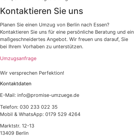
Kontaktieren Sie uns
Planen Sie einen Umzug von Berlin nach Essen?
Kontaktieren Sie uns für eine persönliche Beratung und ein
maßgeschneidertes Angebot.
Wir freuen uns darauf, Sie
bei Ihrem Vorhaben zu unterstützen.
Umzugsanfrage
Wir versprechen Perfektion!
Kontaktdaten
E-Mail: info@promise-umzuege.de
Telefon: 030 233 022 35
Mobil & WhatsApp: 0179 529 4264
Marktstr. 12-13
13409 Berlin