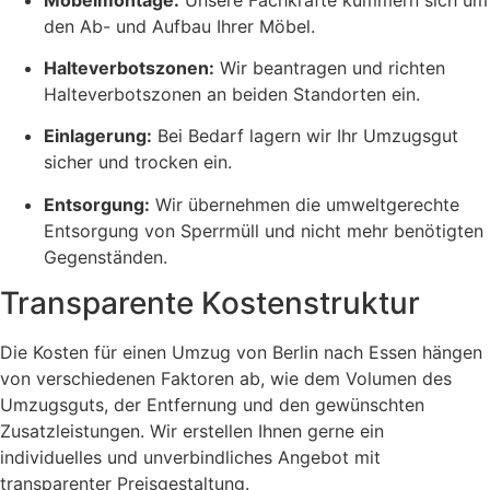
den Ab- und Aufbau Ihrer Möbel.
Halteverbotszonen:
Wir beantragen und richten
Halteverbotszonen an beiden Standorten ein.
Einlagerung:
Bei Bedarf lagern wir Ihr Umzugsgut
sicher und trocken ein.
Entsorgung:
Wir übernehmen die umweltgerechte
Entsorgung von Sperrmüll und nicht mehr benötigten
Gegenständen.
Transparente Kostenstruktur
Die Kosten für einen Umzug von Berlin nach Essen hängen
von verschiedenen Faktoren ab, wie dem Volumen des
Umzugsguts, der Entfernung und den gewünschten
Zusatzleistungen.
Wir erstellen Ihnen gerne ein
individuelles und unverbindliches Angebot mit
transparenter Preisgestaltung.