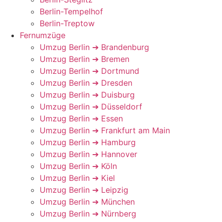
Berlin-Tempelhof
Berlin-Treptow
Fernumzüge
Umzug Berlin ➔ Brandenburg
Umzug Berlin ➔ Bremen
Umzug Berlin ➔ Dortmund
Umzug Berlin ➔ Dresden
Umzug Berlin ➔ Duisburg
Umzug Berlin ➔ Düsseldorf
Umzug Berlin ➔ Essen
Umzug Berlin ➔ Frankfurt am Main
Umzug Berlin ➔ Hamburg
Umzug Berlin ➔ Hannover
Umzug Berlin ➔ Köln
Umzug Berlin ➔ Kiel
Umzug Berlin ➔ Leipzig
Umzug Berlin ➔ München
Umzug Berlin ➔ Nürnberg