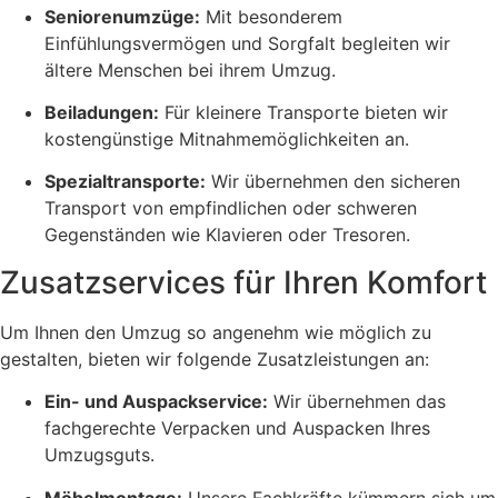
Seniorenumzüge:
Mit besonderem
Einfühlungsvermögen und Sorgfalt begleiten wir
ältere Menschen bei ihrem Umzug.
Beiladungen:
Für kleinere Transporte bieten wir
kostengünstige Mitnahmemöglichkeiten an.
Spezialtransporte:
Wir übernehmen den sicheren
Transport von empfindlichen oder schweren
Gegenständen wie Klavieren oder Tresoren.
Zusatzservices für Ihren Komfort
Um Ihnen den Umzug so angenehm wie möglich zu
gestalten, bieten wir folgende Zusatzleistungen an:
Ein- und Auspackservice:
Wir übernehmen das
fachgerechte Verpacken und Auspacken Ihres
Umzugsguts.
Möbelmontage:
Unsere Fachkräfte kümmern sich um